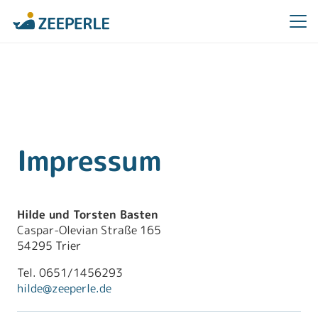
Impressum
Hilde und Torsten Basten
Caspar-Olevian Straße 165
54295 Trier
Tel. 0651/1456293
hilde@zeeperle.de