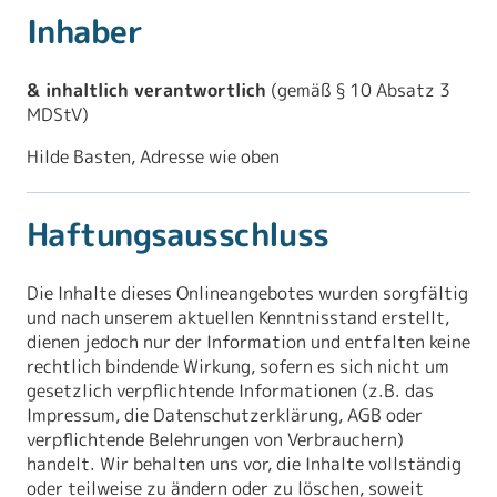
Inhaber
& inhaltlich verantwortlich
(gemäß § 10 Absatz 3
MDStV)
Hilde Basten, Adresse wie oben
Haftungsausschluss
Die Inhalte dieses Onlineangebotes wurden sorgfältig
und nach unserem aktuellen Kenntnisstand erstellt,
dienen jedoch nur der Information und entfalten keine
rechtlich bindende Wirkung, sofern es sich nicht um
gesetzlich verpflichtende Informationen (z.B. das
Impressum, die Datenschutzerklärung, AGB oder
verpflichtende Belehrungen von Verbrauchern)
handelt. Wir behalten uns vor, die Inhalte vollständig
oder teilweise zu ändern oder zu löschen, soweit