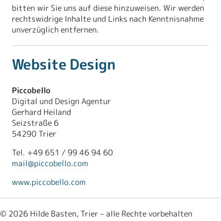
bitten wir Sie uns auf diese hinzuweisen. Wir werden
rechtswidrige Inhalte und Links nach Kenntnisnahme
unverzüglich entfernen.
Website Design
Piccobello
Digital und Design Agentur
Gerhard Heiland
Seizstraße 6
54290 Trier
Tel. +49 651 / 99 46 94 60
mail@piccobello.com
www.piccobello.com
© 2026 Hilde Basten, Trier – alle Rechte vorbehalten