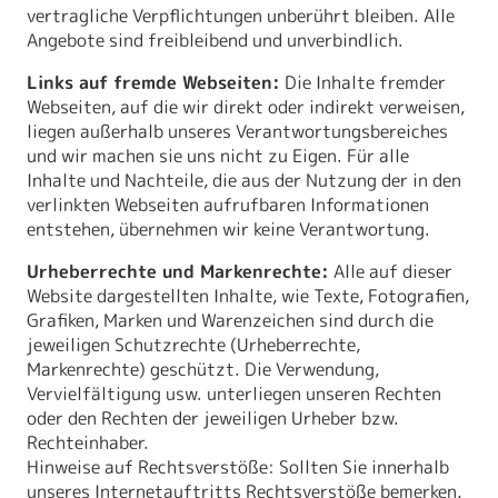
vertragliche Verpflichtungen unberührt bleiben. Alle
Angebote sind freibleibend und unverbindlich.
Links auf fremde Webseiten:
Die Inhalte fremder
Webseiten, auf die wir direkt oder indirekt verweisen,
liegen außerhalb unseres Verantwortungsbereiches
und wir machen sie uns nicht zu Eigen. Für alle
Inhalte und Nachteile, die aus der Nutzung der in den
verlinkten Webseiten aufrufbaren Informationen
entstehen, übernehmen wir keine Verantwortung.
Urheberrechte und Markenrechte:
Alle auf dieser
Website dargestellten Inhalte, wie Texte, Fotografien,
Grafiken, Marken und Warenzeichen sind durch die
jeweiligen Schutzrechte (Urheberrechte,
Markenrechte) geschützt. Die Verwendung,
Vervielfältigung usw. unterliegen unseren Rechten
oder den Rechten der jeweiligen Urheber bzw.
Rechteinhaber.
Hinweise auf Rechtsverstöße: Sollten Sie innerhalb
unseres Internetauftritts Rechtsverstöße bemerken,